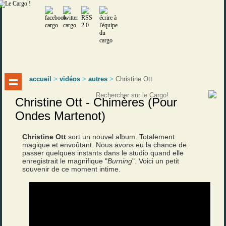
accueil
>
vidéos
>
autres
>
Christine Ott
Christine Ott - Chimères (Pour
Ondes Martenot)
Christine Ott
sort un nouvel album. Totalement
magique et envoûtant. Nous avons eu la chance de
passer quelques instants dans le studio quand elle
enregistrait le magnifique "
Burning
". Voici un petit
souvenir de ce moment intime.