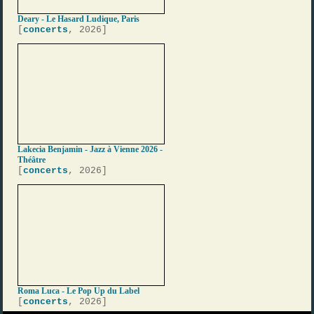
Deary - Le Hasard Ludique, Paris
[
concerts
, 2026]
Lakecia Benjamin - Jazz à Vienne 2026 -
Théâtre
[
concerts
, 2026]
Roma Luca - Le Pop Up du Label
[
concerts
, 2026]