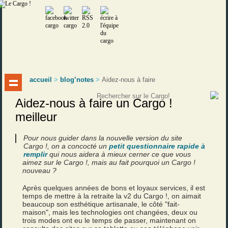
accueil
>
blog’notes
>
Aidez-nous à faire
Aidez-nous à faire un Cargo !
meilleur
Pour nous guider dans la nouvelle version du site
Cargo !, on a concocté un
petit questionnaire rapide à
remplir
qui nous aidera à mieux cerner ce que vous
aimez sur le Cargo !, mais au fait pourquoi un Cargo !
nouveau ?
Après quelques années de bons et loyaux services, il est
temps de mettre à la retraite la v2 du Cargo !, on aimait
beaucoup son esthétique artisanale, le côté "fait-
maison", mais les technologies ont changées, deux ou
trois modes ont eu le temps de passer, maintenant on